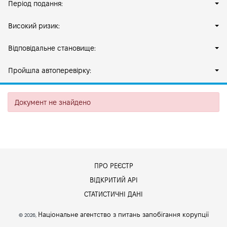
Період подання:
Високий ризик:
Відповідальне становище:
Пройшла автоперевірку:
Документ не знайдено
ПРО РЕЄСТР
ВІДКРИТИЙ АРІ
СТАТИСТИЧНІ ДАНІ
Національне агентство з питань запобігання корупції
© 2026,