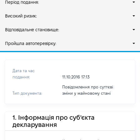
Період подання:
Високий ризик:
Відповідальне становище:
Пройшла автоперевірку:
Дата та час
подання:
11.10.2016 17:13
Повідомлення про суттєві
Тип документа:
зміни y майновому стані
1. Інформація про суб'єкта
декларування