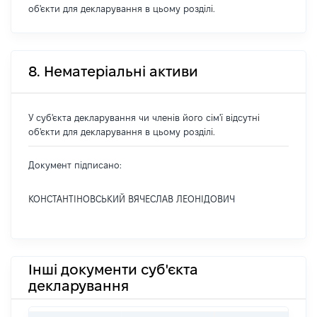
об'єкти для декларування в цьому розділі.
8. Нематеріальні активи
У суб'єкта декларування чи членів його сім'ї відсутні
об'єкти для декларування в цьому розділі.
Документ підписано:
КОНСТАНТІНОВСЬКИЙ ВЯЧЕСЛАВ ЛЕОНІДОВИЧ
Інші документи суб'єкта
декларування