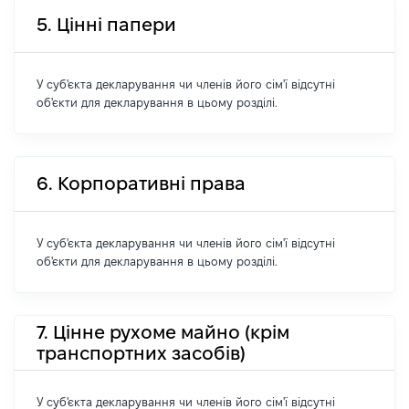
5. Цінні папери
У суб'єкта декларування чи членів його сім'ї відсутні
об'єкти для декларування в цьому розділі.
6. Корпоративні права
У суб'єкта декларування чи членів його сім'ї відсутні
об'єкти для декларування в цьому розділі.
7. Цінне рухоме майно (крім
транспортних засобів)
У суб'єкта декларування чи членів його сім'ї відсутні