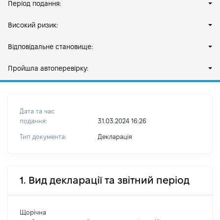
Період подання:
Високий ризик:
Відповідальне становище:
Пройшла автоперевірку:
Дата та час
подання:
31.03.2024 16:26
Тип документа:
Декларація
1. Вид декларації та звітний період
Щорічна