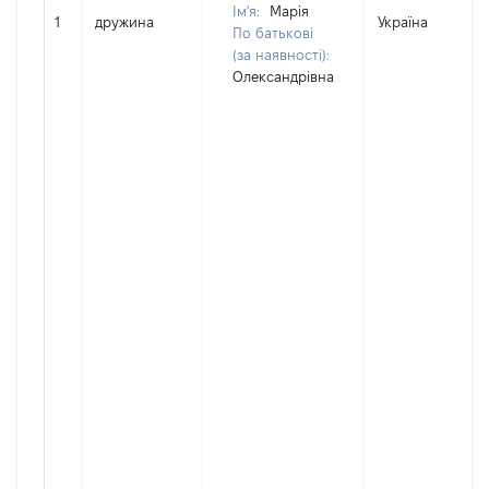
Ім'я:
Марія
1
дружина
Україна
По батькові
(за наявності):
Олександрівна