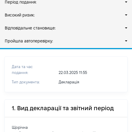
Період подання:
Високий ризик:
Відповідальне становище:
Пройшла автоперевірку:
Дата та час
подання:
22.03.2025 11:55
Тип документа:
Декларація
1. Вид декларації та звітний період
Щорічна