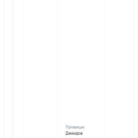
Прізвище:
Демидов