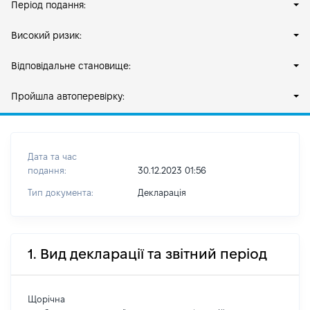
Період подання:
Високий ризик:
Відповідальне становище:
Пройшла автоперевірку:
Дата та час
подання:
30.12.2023 01:56
Тип документа:
Декларація
1. Вид декларації та звітний період
Щорічна