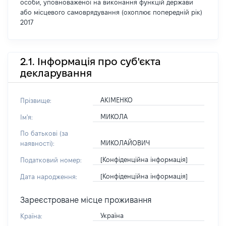
особи, уповноваженої на виконання функцій держави
або місцевого самоврядування (охоплює попередній рік)
2017
2.1. Інформація про суб'єкта
декларування
АКІМЕНКО
Прізвище:
МИКОЛА
Ім'я:
По батькові (за
МИКОЛАЙОВИЧ
наявності):
[Конфіденційна інформація]
Податковий номер:
[Конфіденційна інформація]
Дата народження:
Зареєстроване місце проживання
Україна
Країна: