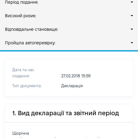
Період подання:
Високий ризик:
Відповідальне становище:
Пройшла автоперевірку:
Дата та час
подання:
27.02.2018 15:59
Тип документа:
Декларація
1. Вид декларації та звітний період
Щорічна