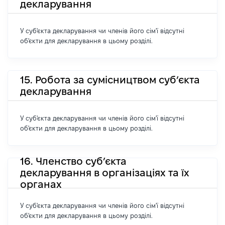
декларування
У суб'єкта декларування чи членів його сім'ї відсутні
об'єкти для декларування в цьому розділі.
15. Робота за сумісництвом суб’єкта
декларування
У суб'єкта декларування чи членів його сім'ї відсутні
об'єкти для декларування в цьому розділі.
16. Членство суб’єкта
декларування в організаціях та їх
органах
У суб'єкта декларування чи членів його сім'ї відсутні
об'єкти для декларування в цьому розділі.