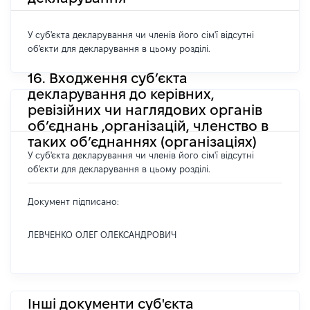
У суб'єкта декларування чи членів його сім'ї відсутні
об'єкти для декларування в цьому розділі.
16. Входження суб’єкта
декларування до керівних,
ревізійних чи наглядових органів
об’єднань ,організацій, членство в
таких об’єднаннях (організаціях)
У суб'єкта декларування чи членів його сім'ї відсутні
об'єкти для декларування в цьому розділі.
Документ підписано:
ЛЕВЧЕНКО ОЛЕГ ОЛЕКСАНДРОВИЧ
Інші документи суб'єкта