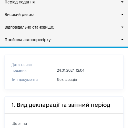
Період подання:
Високий ризик:
Відповідальне становище:
Пройшла автоперевірку:
Дата та час
подання:
24.01.2024 12:04
Тип документа:
Декларація
1. Вид декларації та звітний період
Щорічна