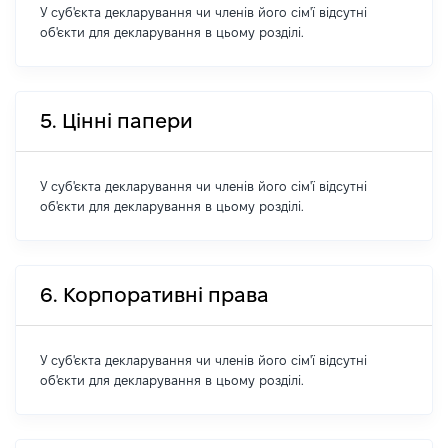
У суб'єкта декларування чи членів його сім'ї відсутні
об'єкти для декларування в цьому розділі.
5. Цінні папери
У суб'єкта декларування чи членів його сім'ї відсутні
об'єкти для декларування в цьому розділі.
6. Корпоративні права
У суб'єкта декларування чи членів його сім'ї відсутні
об'єкти для декларування в цьому розділі.