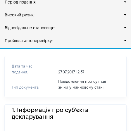
Період подання:
Високий ризик:
Відповідальне становище:
Пройшла автоперевірку:
Дата та час
подання:
27.07.2017 12:57
Повідомлення про суттєві
Тип документа:
зміни y майновому стані
1. Інформація про суб'єкта
декларування