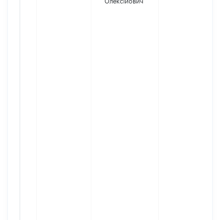
Олексійович