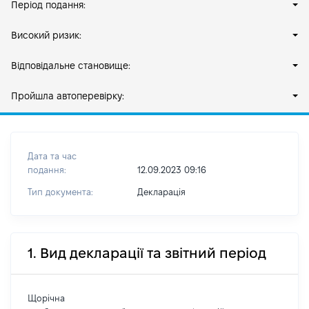
Період подання:
Високий ризик:
Відповідальне становище:
Пройшла автоперевірку:
Дата та час
подання:
12.09.2023 09:16
Тип документа:
Декларація
1. Вид декларації та звітний період
Щорічна