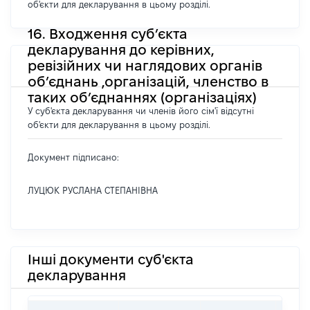
об'єкти для декларування в цьому розділі.
16. Входження суб’єкта
декларування до керівних,
ревізійних чи наглядових органів
об’єднань ,організацій, членство в
таких об’єднаннях (організаціях)
У суб'єкта декларування чи членів його сім'ї відсутні
об'єкти для декларування в цьому розділі.
Документ підписано:
ЛУЦЮК РУСЛАНА СТЕПАНІВНА
Інші документи суб'єкта
декларування