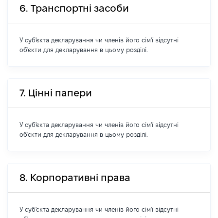
6. Транспортні засоби
У суб'єкта декларування чи членів його сім'ї відсутні
об'єкти для декларування в цьому розділі.
7. Цінні папери
У суб'єкта декларування чи членів його сім'ї відсутні
об'єкти для декларування в цьому розділі.
8. Корпоративні права
У суб'єкта декларування чи членів його сім'ї відсутні