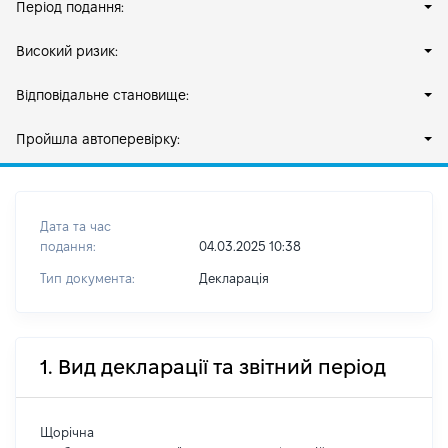
Період подання:
Високий ризик:
Відповідальне становище:
Пройшла автоперевірку:
Дата та час
подання:
04.03.2025 10:38
Тип документа:
Декларація
1. Вид декларації та звітний період
Щорічна