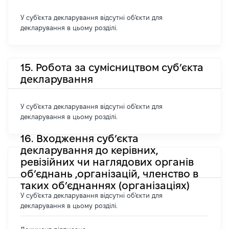
У суб'єкта декларування відсутні об'єкти для
декларування в цьому розділі.
15. Робота за сумісництвом суб’єкта
декларування
У суб'єкта декларування відсутні об'єкти для
декларування в цьому розділі.
16. Входження суб’єкта
декларування до керівних,
ревізійних чи наглядових органів
об’єднань ,організацій, членство в
таких об’єднаннях (організаціях)
У суб'єкта декларування відсутні об'єкти для
декларування в цьому розділі.