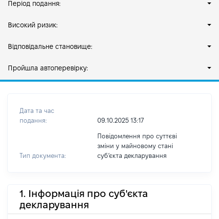
Період подання:
Високий ризик:
Відповідальне становище:
Пройшла автоперевірку:
Дата та час
подання:
09.10.2025 13:17
Повідомлення про суттєві
зміни у майновому стані
Тип документа:
субʼєкта декларування
1. Інформація про суб'єкта
декларування