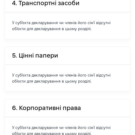
4. Транспортні засоби
У суб'єкта декларування чи членів його сім'ї відсутні
об'єкти для декларування в цьому розділі.
5. Цінні папери
У суб'єкта декларування чи членів його сім'ї відсутні
об'єкти для декларування в цьому розділі.
6. Корпоративні права
У суб'єкта декларування чи членів його сім'ї відсутні
об'єкти для декларування в цьому розділі.