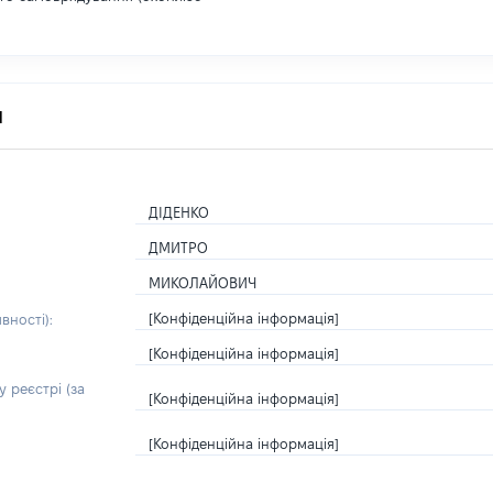
я
ДІДЕНКО
ДМИТРО
МИКОЛАЙОВИЧ
[Конфіденційна інформація]
вності):
[Конфіденційна інформація]
 реєстрі (за
[Конфіденційна інформація]
[Конфіденційна інформація]