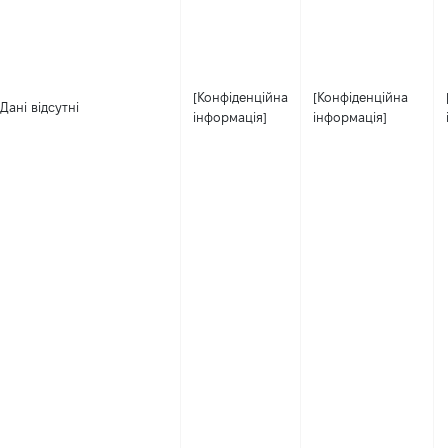
[Конфіденційна
[Конфіденційна
Дані відсутні
інформація]
інформація]