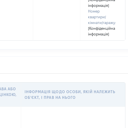
інформація]
Номер
квартири/
кімнати/гаражу:
[Конфіденційна
інформація]
АВА АБО
ІНФОРМАЦІЯ ЩОДО ОСОБИ, ЯКІЙ НАЛЕЖИТЬ
ЦІНКОЮ,
ОБ’ЄКТ, І ПРАВ НА НЬОГО