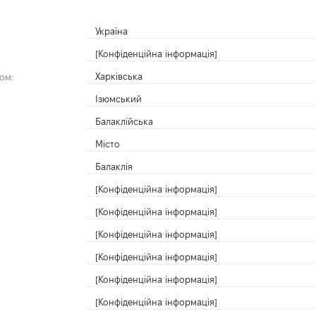
Україна
[Конфіденційна інформація]
Харківська
ом:
Ізюмський
Балаклійська
Місто
Балаклія
[Конфіденційна інформація]
[Конфіденційна інформація]
[Конфіденційна інформація]
[Конфіденційна інформація]
[Конфіденційна інформація]
[Конфіденційна інформація]