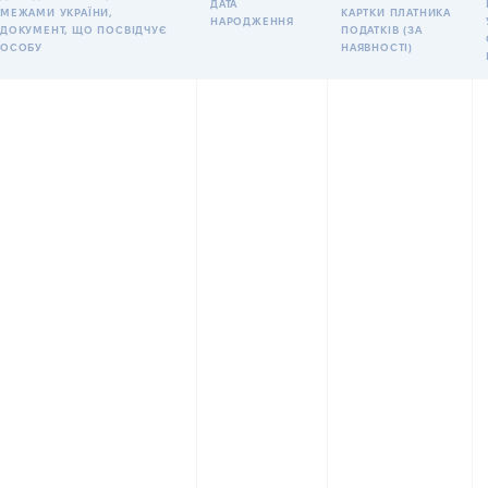
ДАТА
МЕЖАМИ УКРАЇНИ,
КАРТКИ ПЛАТНИКА
НАРОДЖЕННЯ
ДОКУМЕНТ, ЩО ПОСВІДЧУЄ
ПОДАТКІВ (ЗА
ОСОБУ
НАЯВНОСТІ)