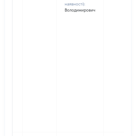
наявності):
Володимирович