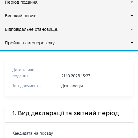
Період подання:
Високий ризик:
Відповідальне становище:
Пройшла автоперевірку:
Дата та час
подання:
21.10.2025 13:27
Тип документа:
Декларація
1. Вид декларації та звітний період
Кандидата на посаду