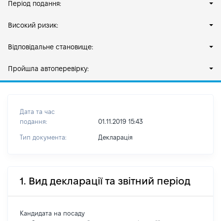
Період подання:
Високий ризик:
Відповідальне становище:
Пройшла автоперевірку:
Дата та час
подання:
01.11.2019 15:43
Тип документа:
Декларація
1. Вид декларації та звітний період
Кандидата на посаду