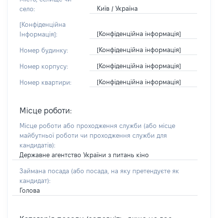
Київ / Україна
село:
[Конфіденційна
[Конфіденційна інформація]
Інформація]:
[Конфіденційна інформація]
Номер будинку:
[Конфіденційна інформація]
Номер корпусу:
[Конфіденційна інформація]
Номер квартири:
Місце роботи:
Місце роботи або проходження служби
(або місце
майбутньої роботи чи проходження служби для
кандидатів)
:
Державне агентство України з питань кіно
Займана посада
(або посада, на яку претендуєте як
кандидат)
:
Голова