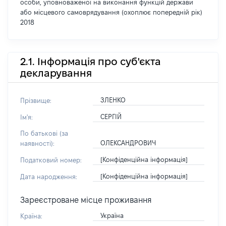
особи, уповноваженої на виконання функцій держави
або місцевого самоврядування (охоплює попередній рік)
2018
2.1. Інформація про суб'єкта
декларування
ЗЛЕНКО
Прізвище:
СЕРГІЙ
Ім'я:
По батькові (за
ОЛЕКСАНДРОВИЧ
наявності):
[Конфіденційна інформація]
Податковий номер:
[Конфіденційна інформація]
Дата народження:
Зареєстроване місце проживання
Україна
Країна: