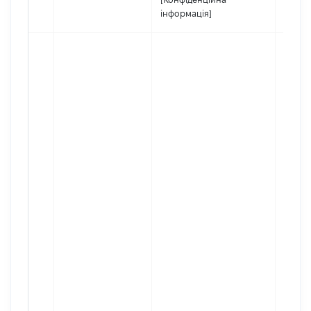
інформація]