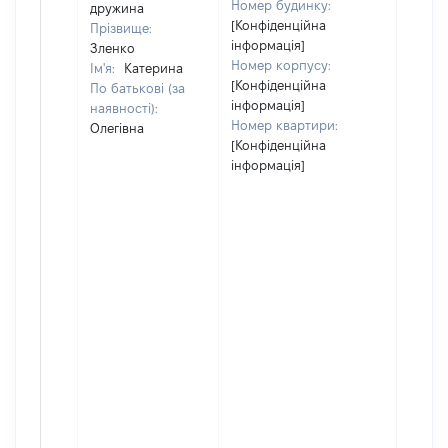
Номер будинку:
дружина
[Конфіденційна
Прізвище:
інформація]
Зленко
Номер корпусу:
Ім'я:
Катерина
[Конфіденційна
По батькові (за
інформація]
наявності):
Номер квартири:
Олегівна
[Конфіденційна
інформація]