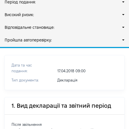
Період подання:
Високий ризик:
Відповідальне становище:
Пройшла автоперевірку:
Дата та час
подання:
17.04.2018 09:00
Тип документа:
Декларація
1. Вид декларації та звітний період
Після звільнення