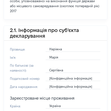
особи, уповноваженої на виконання функцій держави
або місцевого самоврядування (охоплює попередній рік)
2017
2.1. Інформація про суб'єкта
декларування
Наріжна
Прізвище:
Марія
Ім'я:
По батькові (за
Сергіївна
наявності):
[Конфіденційна інформація]
Податковий номер:
[Конфіденційна інформація]
Дата народження:
Зареєстроване місце проживання
Україна
Країна: