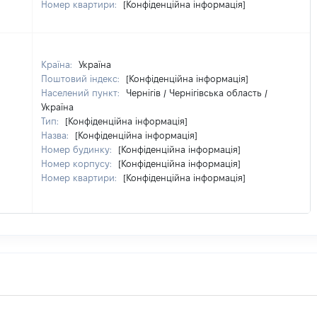
Номер квартири:
[Конфіденційна інформація]
Країна:
Україна
Поштовий індекс:
[Конфіденційна інформація]
Населений пункт:
Чернігів / Чернігівська область /
Україна
Тип:
[Конфіденційна інформація]
Назва:
[Конфіденційна інформація]
Номер будинку:
[Конфіденційна інформація]
Номер корпусу:
[Конфіденційна інформація]
Номер квартири:
[Конфіденційна інформація]