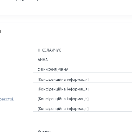
я
НІКОЛАЙЧУК
АННА
ОЛЕКСАНДРІВНА
[Конфіденційна інформація]
[Конфіденційна інформація]
[Конфіденційна інформація]
еєстрі:
[Конфіденційна інформація]
Україна