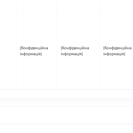
[Конфіденційна
[Конфіденційна
[Конфіденційна
інформація]
інформація]
інформація]