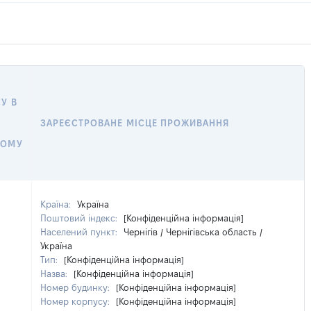
У В
ЗАРЕЄСТРОВАНЕ МІСЦЕ ПРОЖИВАННЯ
НОМУ
Країна:
Україна
Поштовий індекс:
[Конфіденційна інформація]
Населений пункт:
Чернігів / Чернігівська область /
Україна
Тип:
[Конфіденційна інформація]
Назва:
[Конфіденційна інформація]
Номер будинку:
[Конфіденційна інформація]
Номер корпусу:
[Конфіденційна інформація]