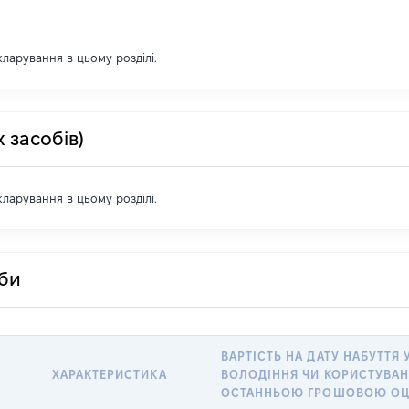
екларування в цьому розділі.
 засобів)
екларування в цьому розділі.
оби
ВАРТІСТЬ НА ДАТУ НАБУТТЯ 
ХАРАКТЕРИСТИКА
ВОЛОДІННЯ ЧИ КОРИСТУВАН
ОСТАННЬОЮ ГРОШОВОЮ ОЦ