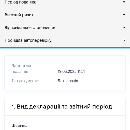
Період подання:
Високий ризик:
Відповідальне становище:
Пройшла автоперевірку:
Дата та час
подання:
19.03.2025 11:51
Тип документа:
Декларація
1. Вид декларації та звітний період
Щорічна