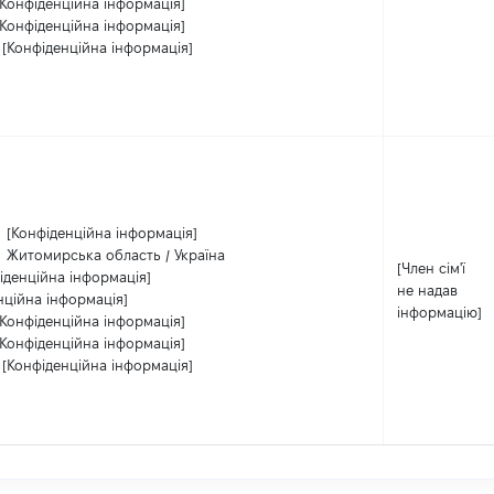
[Конфіденційна інформація]
[Конфіденційна інформація]
[Конфіденційна інформація]
:
[Конфіденційна інформація]
:
Житомирська область / Україна
[Член сім'ї
іденційна інформація]
не надав
нційна інформація]
інформацію]
[Конфіденційна інформація]
[Конфіденційна інформація]
[Конфіденційна інформація]