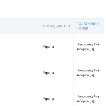
ПОДАТКОВИЙ
ГРОМАДЯНСТВО
НОМЕР
[Конфіденційна
Україна
інформація]
[Конфіденційна
Україна
інформація]
[Конфіденційна
Україна
інформація]