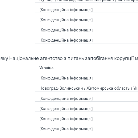
[Конфіденційна інформація]
[Конфіденційна інформація]
[Конфіденційна інформація]
[Конфіденційна інформація]
ку Національне агентство з питань запобігання корупції 
Україна
[Конфіденційна інформація]
Новоград-Волинський / Житомирська область / Ук
[Конфіденційна інформація]
[Конфіденційна інформація]
[Конфіденційна інформація]
[Конфіденційна інформація]