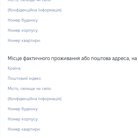
[Конфіденційна Інформація]:
Номер будинку:
Номер корпусу:
Номер квартири:
Місце фактичного проживання або поштова адреса, на я
Країна:
Поштовий індекс:
Місто, селище чи село:
[Конфіденційна Інформація]:
Номер будинку:
Номер корпусу:
Номер квартири: