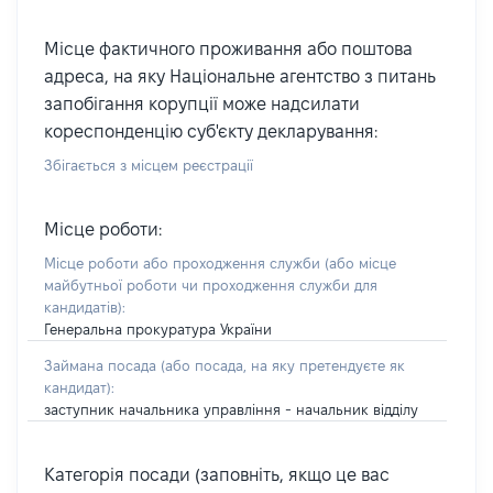
Місце фактичного проживання або поштова
адреса, на яку Національне агентство з питань
запобігання корупції може надсилати
кореспонденцію суб'єкту декларування:
Збігається з місцем реєстрації
Місце роботи:
Місце роботи або проходження служби
(або місце
майбутньої роботи чи проходження служби для
кандидатів)
:
Генеральна прокуратура України
Займана посада
(або посада, на яку претендуєте як
кандидат)
:
заступник начальника управління - начальник відділу
Категорія посади (заповніть, якщо це вас