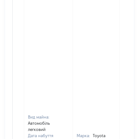
Вид майна:
Автомобіль
легковий
Дата набуття
Марка:
Toyota