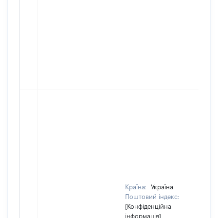
Країна:
Україна
Поштовий індекс:
[Конфіденційна
інформація]