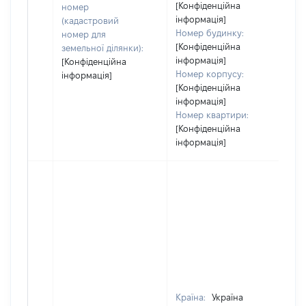
[Конфіденційна
номер
інформація]
(кадастровий
Номер будинку:
номер для
[Конфіденційна
земельної ділянки):
інформація]
[Конфіденційна
Номер корпусу:
інформація]
[Конфіденційна
інформація]
Номер квартири:
[Конфіденційна
інформація]
Країна:
Україна