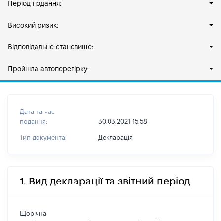
Період подання:
Високий ризик:
Відповідальне становище:
Пройшла автоперевірку:
Дата та час
подання:
30.03.2021 15:58
Тип документа:
Декларація
1. Вид декларації та звітний період
Щорічна