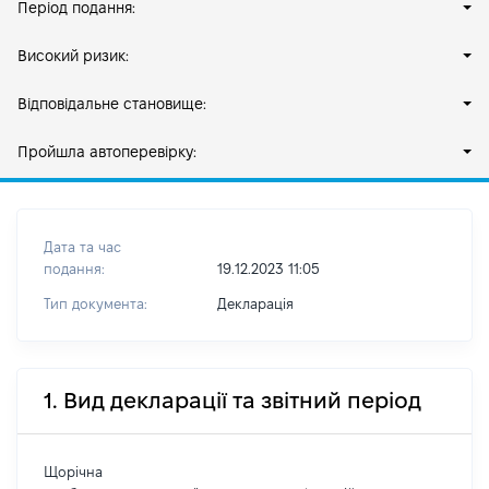
Період подання:
Високий ризик:
Відповідальне становище:
Пройшла автоперевірку:
Дата та час
подання:
19.12.2023 11:05
Тип документа:
Декларація
1. Вид декларації та звітний період
Щорічна