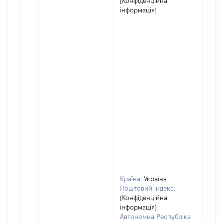
[Конфіденційна
інформація]
Країна:
Україна
Поштовий індекс:
[Конфіденційна
інформація]
Автономна Республіка