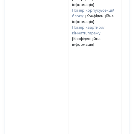
інформація]
Номер корпусу/секції/
блоку:
[Конфіденційна
інформація]
Номер квартири/
кімнати/гаражу:
[Конфіденційна
інформація]