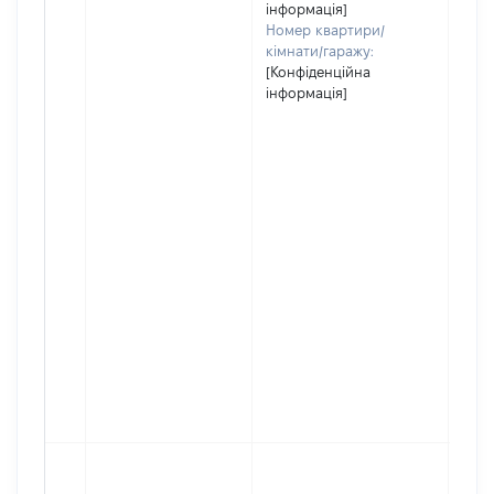
інформація]
Номер квартири/
кімнати/гаражу:
[Конфіденційна
інформація]