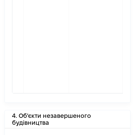
4. Об'єкти незавершеного
будівництва