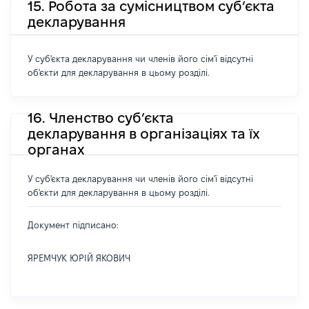
15. Робота за сумісництвом суб’єкта
декларування
У суб'єкта декларування чи членів його сім'ї відсутні
об'єкти для декларування в цьому розділі.
16. Членство суб’єкта
декларування в організаціях та їх
органах
У суб'єкта декларування чи членів його сім'ї відсутні
об'єкти для декларування в цьому розділі.
Документ підписано:
ЯРЕМЧУК ЮРІЙ ЯКОВИЧ