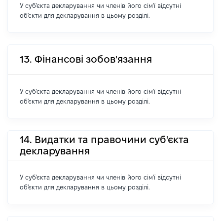
У суб'єкта декларування чи членів його сім'ї відсутні
об'єкти для декларування в цьому розділі.
13. Фінансові зобов'язання
У суб'єкта декларування чи членів його сім'ї відсутні
об'єкти для декларування в цьому розділі.
14. Видатки та правочини суб'єкта
декларування
У суб'єкта декларування чи членів його сім'ї відсутні
об'єкти для декларування в цьому розділі.