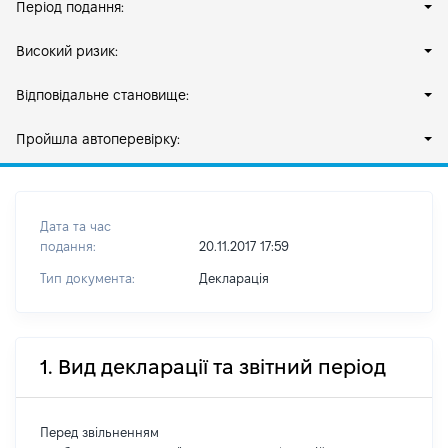
Період подання:
Високий ризик:
Відповідальне становище:
Пройшла автоперевірку:
Дата та час
подання:
20.11.2017 17:59
Тип документа:
Декларація
1. Вид декларації та звітний період
Перед звільненням