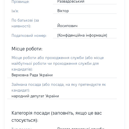
Развадовський
Прізвище:
Віктор
Ім'я:
По батькові (за
Йосипович
наявності):
[Конфіденційна інформація]
Податковий номер:
Місце роботи:
Місце роботи або проходження служби
(або місце
майбутньої роботи чи проходження служби для
кандидатів)
:
Верховна Рада України
Займана посада
(або посада, на яку претендуєте як
кандидат)
:
народний депутат України
Категорія посади (заповніть, якщо це вас
стосується):