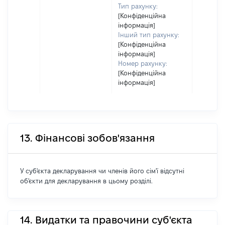
Тип рахунку:
[Конфіденційна
інформація]
Інший тип рахунку:
[Конфіденційна
інформація]
Номер рахунку:
[Конфіденційна
інформація]
13. Фінансові зобов'язання
У суб'єкта декларування чи членів його сім'ї відсутні
об'єкти для декларування в цьому розділі.
14. Видатки та правочини суб'єкта