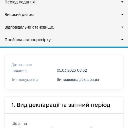
Період подання:
Високий ризик:
Відповідальне становище:
Пройшла автоперевірку:
Дата та час
подання:
05.03.2023 08:32
Тип документа:
Виправлена декларація
1. Вид декларації та звітний період
Щорічна