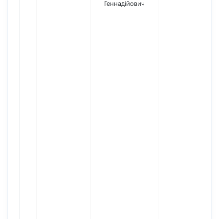
Геннадійович