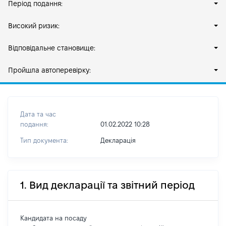
Період подання:
Високий ризик:
Відповідальне становище:
Пройшла автоперевірку:
Дата та час
подання:
01.02.2022 10:28
Тип документа:
Декларація
1. Вид декларації та звітний період
Кандидата на посаду