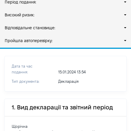
Період подання:
Високий ризик:
Відповідальне становище:
Пройшла автоперевірку:
Дата та час
подання:
15.01.2024 13:54
Тип документа:
Декларація
1. Вид декларації та звітний період
Щорічна