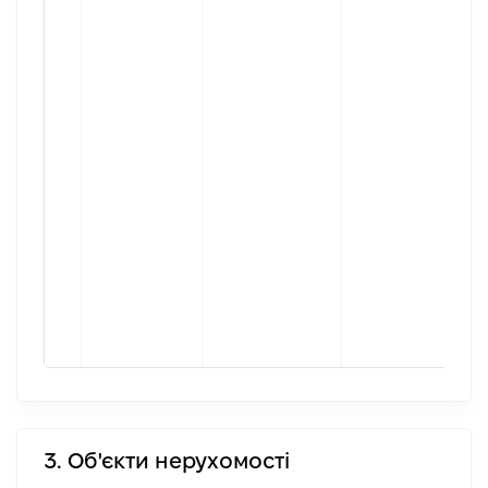
3. Об'єкти нерухомості