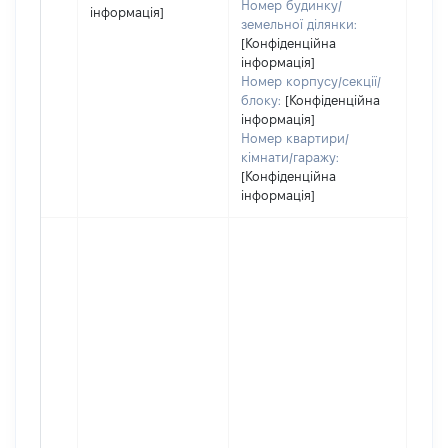
Номер будинку/
інформація]
земельної ділянки:
[Конфіденційна
інформація]
Номер корпусу/секції/
блоку:
[Конфіденційна
інформація]
Номер квартири/
кімнати/гаражу:
[Конфіденційна
інформація]