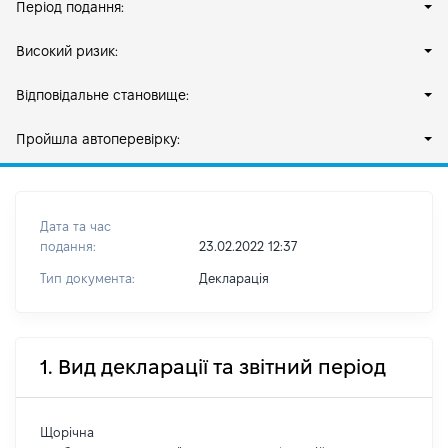
Період подання:
Високий ризик:
Відповідальне становище:
Пройшла автоперевірку:
Дата та час
подання:
23.02.2022 12:37
Тип документа:
Декларація
1. Вид декларації та звітний період
Щорічна