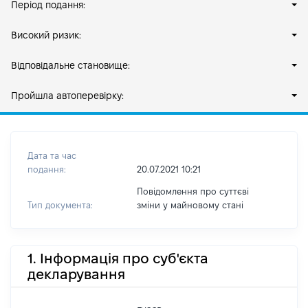
Період подання:
Високий ризик:
Відповідальне становище:
Пройшла автоперевірку:
Дата та час
подання:
20.07.2021 10:21
Повідомлення про суттєві
Тип документа:
зміни y майновому стані
1. Інформація про суб'єкта
декларування