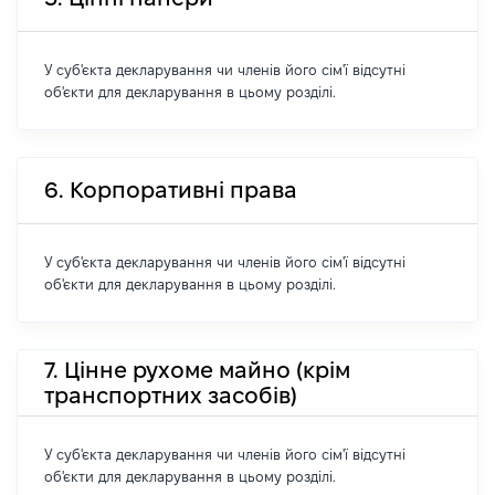
У суб'єкта декларування чи членів його сім'ї відсутні
об'єкти для декларування в цьому розділі.
6. Корпоративні права
У суб'єкта декларування чи членів його сім'ї відсутні
об'єкти для декларування в цьому розділі.
7. Цінне рухоме майно (крім
транспортних засобів)
У суб'єкта декларування чи членів його сім'ї відсутні
об'єкти для декларування в цьому розділі.