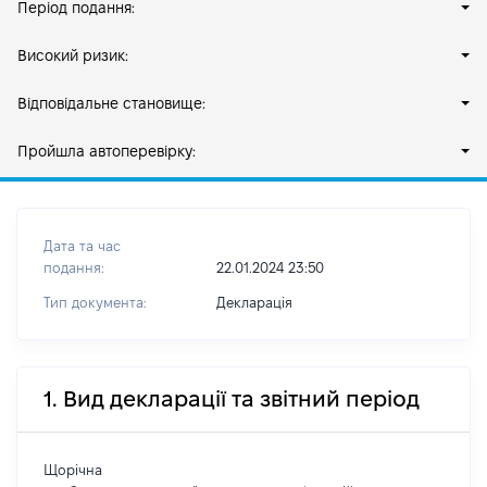
Період подання:
Високий ризик:
Відповідальне становище:
Пройшла автоперевірку:
Дата та час
подання:
22.01.2024 23:50
Тип документа:
Декларація
1. Вид декларації та звітний період
Щорічна