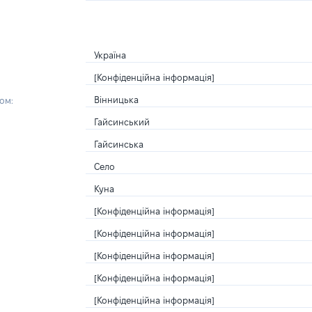
Україна
[Конфіденційна інформація]
Вінницька
ом:
Гайсинський
Гайсинська
Село
Куна
[Конфіденційна інформація]
[Конфіденційна інформація]
[Конфіденційна інформація]
[Конфіденційна інформація]
[Конфіденційна інформація]