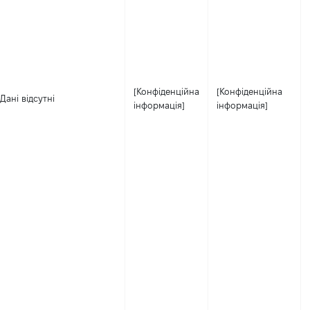
[Конфіденційна
[Конфіденційна
Дані відсутні
інформація]
інформація]