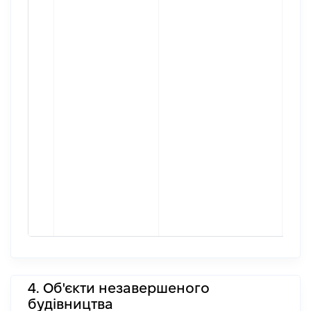
4. Об'єкти незавершеного
будівництва