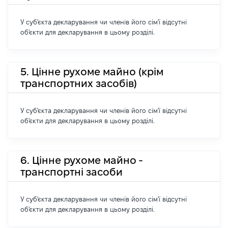
У суб'єкта декларування чи членів його сім'ї відсутні
об'єкти для декларування в цьому розділі.
5. Цінне рухоме майно (крім
транспортних засобів)
У суб'єкта декларування чи членів його сім'ї відсутні
об'єкти для декларування в цьому розділі.
6. Цінне рухоме майно -
транспортні засоби
У суб'єкта декларування чи членів його сім'ї відсутні
об'єкти для декларування в цьому розділі.