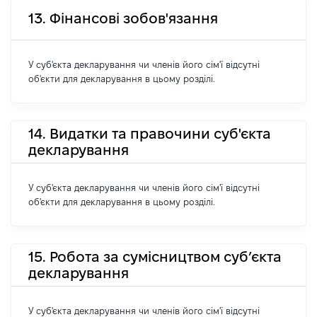
13. Фінансові зобов'язання
У суб'єкта декларування чи членів його сім'ї відсутні
об'єкти для декларування в цьому розділі.
14. Видатки та правочини суб'єкта
декларування
У суб'єкта декларування чи членів його сім'ї відсутні
об'єкти для декларування в цьому розділі.
15. Робота за сумісництвом суб’єкта
декларування
У суб'єкта декларування чи членів його сім'ї відсутні