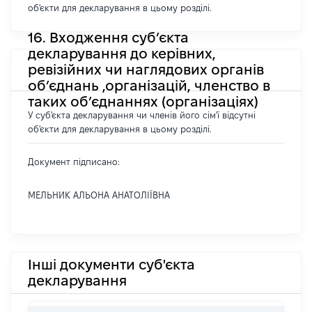
об'єкти для декларування в цьому розділі.
16. Входження суб’єкта
декларування до керівних,
ревізійних чи наглядових органів
об’єднань ,організацій, членство в
таких об’єднаннях (організаціях)
У суб'єкта декларування чи членів його сім'ї відсутні
об'єкти для декларування в цьому розділі.
Документ підписано:
МЕЛЬНИК АЛЬОНА АНАТОЛІЇВНА
Інші документи суб'єкта
декларування