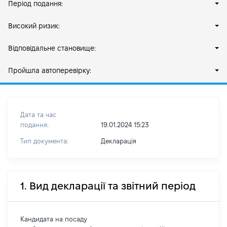
Період подання:
Високий ризик:
Відповідальне становище:
Пройшла автоперевірку:
Дата та час
подання:
19.01.2024 15:23
Тип документа:
Декларація
1. Вид декларації та звітний період
Кандидата на посаду