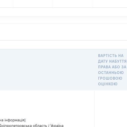
ВАРТІСТЬ НА
ДАТУ НАБУТТЯ
ПРАВА АБО ЗА
ОСТАННЬОЮ
ГРОШОВОЮ
ОЦІНКОЮ
на інформація]
 Дніпропетровська область / Україна