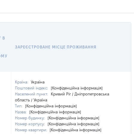
 В
ЗАРЕЄСТРОВАНЕ МІСЦЕ ПРОЖИВАННЯ
ОМУ
Країна:
Україна
Поштовий індекс:
[Конфіденційна інформація]
Населений пункт:
Кривий Ріг / Дніпропетровська
область / Україна
Тип:
[Конфіденційна інформація]
Назва:
[Конфіденційна інформація]
Номер будинку:
[Конфіденційна інформація]
Номер корпусу:
[Конфіденційна інформація]
Номер квартири:
[Конфіденційна інформація]