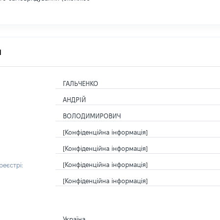
я
ГАЛЬЧЕНКО
АНДРІЙ
ВОЛОДИМИРОВИЧ
[Конфіденційна інформація]
[Конфіденційна інформація]
[Конфіденційна інформація]
еєстрі:
[Конфіденційна інформація]
Україна