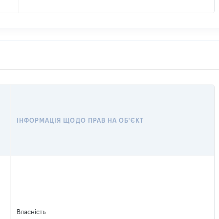
ІНФОРМАЦІЯ ЩОДО ПРАВ НА ОБ'ЄКТ
Власність