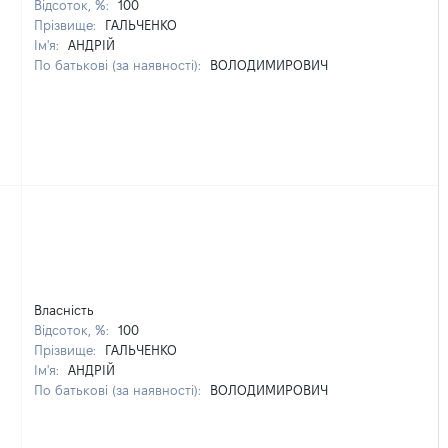
Відсоток, %:
100
Прізвище:
ГАЛЬЧЕНКО
Ім'я:
АНДРІЙ
По батькові (за наявності):
ВОЛОДИМИРОВИЧ
Власність
Відсоток, %:
100
Прізвище:
ГАЛЬЧЕНКО
Ім'я:
АНДРІЙ
По батькові (за наявності):
ВОЛОДИМИРОВИЧ