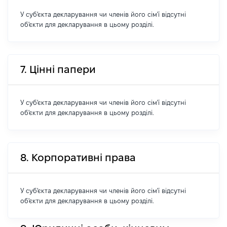
У суб'єкта декларування чи членів його сім'ї відсутні
об'єкти для декларування в цьому розділі.
7. Цінні папери
У суб'єкта декларування чи членів його сім'ї відсутні
об'єкти для декларування в цьому розділі.
8. Корпоративні права
У суб'єкта декларування чи членів його сім'ї відсутні
об'єкти для декларування в цьому розділі.