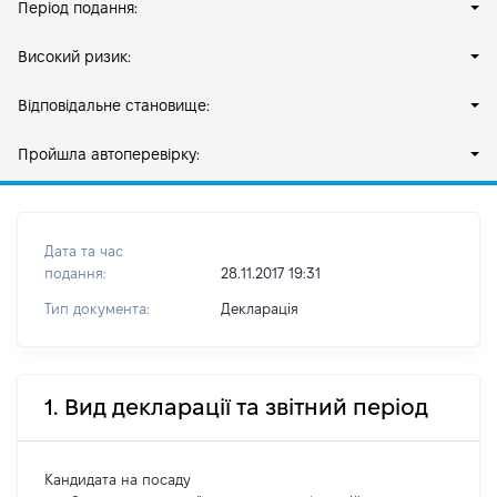
Період подання:
Високий ризик:
Відповідальне становище:
Пройшла автоперевірку:
Дата та час
подання:
28.11.2017 19:31
Тип документа:
Декларація
1. Вид декларації та звітний період
Кандидата на посаду