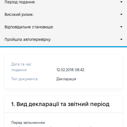
Період подання:
Високий ризик:
Відповідальне становище:
Пройшла автоперевірку:
Дата та час
подання:
12.02.2018 08:42
Тип документа:
Декларація
1. Вид декларації та звітний період
Перед звільненням