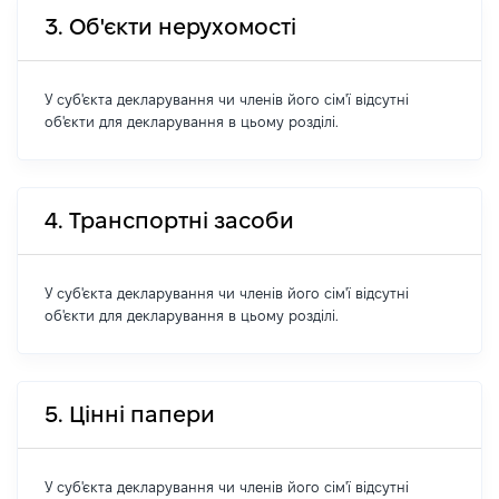
3. Об'єкти нерухомості
У суб'єкта декларування чи членів його сім'ї відсутні
об'єкти для декларування в цьому розділі.
4. Транспортні засоби
У суб'єкта декларування чи членів його сім'ї відсутні
об'єкти для декларування в цьому розділі.
5. Цінні папери
У суб'єкта декларування чи членів його сім'ї відсутні