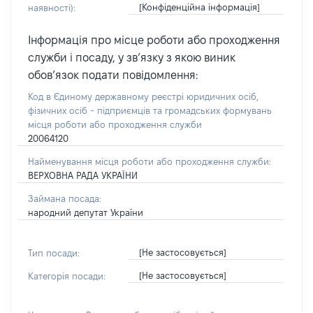
[Конфіденційна інформація]
наявності):
Інформація про місце роботи або проходження
служби і посаду, у зв’язку з якою виник
обов’язок подати повідомлення:
Код в Єдиному державному реєстрі юридичних осіб,
фізичних осіб - підприємців та громадських формувань
місця роботи або проходження служби
20064120
Найменування місця роботи або проходження служби:
ВЕРХОВНА РАДА УКРАЇНИ
Займана посада:
народний депутат України
[Не застосовується]
Тип посади:
[Не застосовується]
Категорія посади: