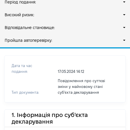
Період подання:
Високий ризик:
Відповідальне становище:
Пройшла автоперевірку:
Дата та час
подання:
17.05.2024 14:12
Повідомлення про суттєві
зміни у майновому стані
Тип документа:
субʼєкта декларування
1. Інформація про суб'єкта
декларування