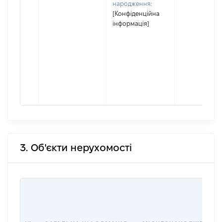
народження:
[Конфіденційна
інформація]
3. Об'єкти нерухомості