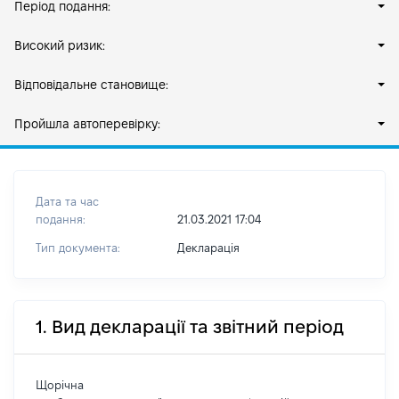
Період подання:
Високий ризик:
Відповідальне становище:
Пройшла автоперевірку:
Дата та час
подання:
21.03.2021 17:04
Тип документа:
Декларація
1. Вид декларації та звітний період
Щорічна