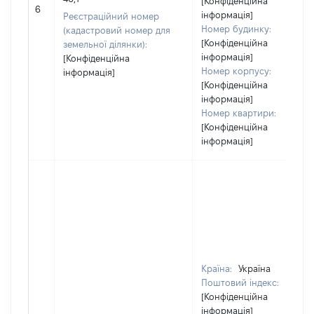
[Конфіденційна
6
інформація]
Реєстраційний номер
Номер будинку:
(кадастровий номер для
[Конфіденційна
земельної ділянки):
інформація]
[Конфіденційна
Номер корпусу:
інформація]
[Конфіденційна
інформація]
Номер квартири:
[Конфіденційна
інформація]
Країна:
Україна
Поштовий індекс:
[Конфіденційна
інформація]