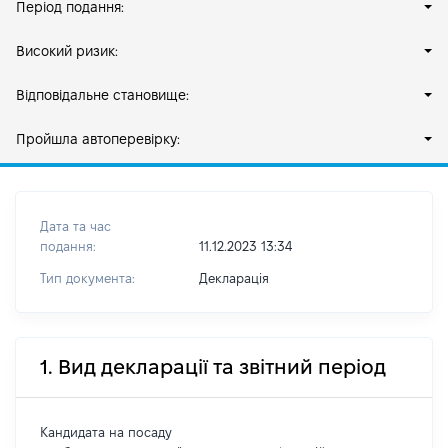
Період подання:
Високий ризик:
Відповідальне становище:
Пройшла автоперевірку:
Дата та час
подання:
11.12.2023 13:34
Тип документа:
Декларація
1. Вид декларації та звітний період
Кандидата на посаду