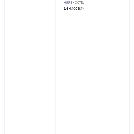
наявності):
Денисович