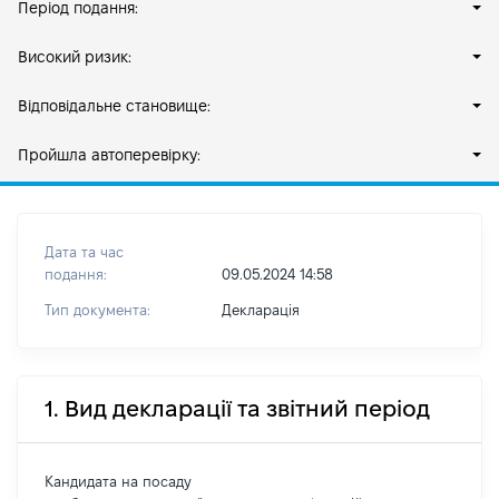
Період подання:
Високий ризик:
Відповідальне становище:
Пройшла автоперевірку:
Дата та час
подання:
09.05.2024 14:58
Тип документа:
Декларація
1. Вид декларації та звітний період
Кандидата на посаду