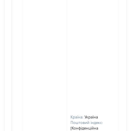
Країна:
Україна
Поштовий індекс:
[Конфіденційна