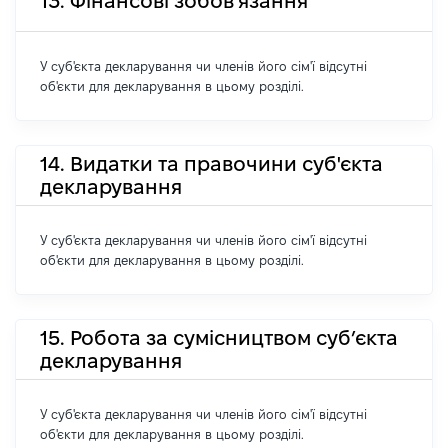
13. Фінансові зобов'язання
У суб'єкта декларування чи членів його сім'ї відсутні
об'єкти для декларування в цьому розділі.
14. Видатки та правочини суб'єкта
декларування
У суб'єкта декларування чи членів його сім'ї відсутні
об'єкти для декларування в цьому розділі.
15. Робота за сумісництвом суб’єкта
декларування
У суб'єкта декларування чи членів його сім'ї відсутні
об'єкти для декларування в цьому розділі.