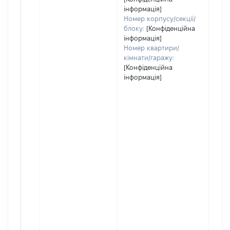
інформація]
Номер корпусу/секції/
блоку:
[Конфіденційна
інформація]
Номер квартири/
кімнати/гаражу:
[Конфіденційна
інформація]