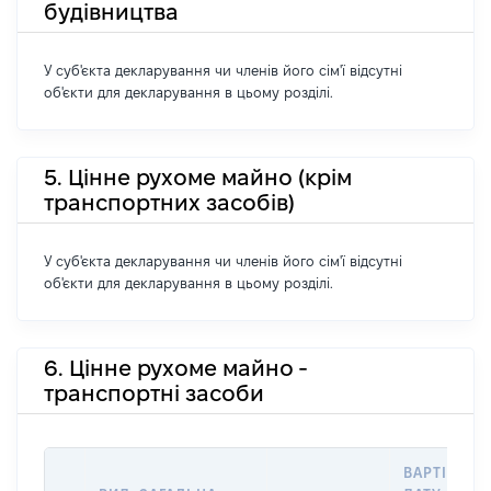
будівництва
У суб'єкта декларування чи членів його сім'ї відсутні
об'єкти для декларування в цьому розділі.
5. Цінне рухоме майно (крім
транспортних засобів)
У суб'єкта декларування чи членів його сім'ї відсутні
об'єкти для декларування в цьому розділі.
6. Цінне рухоме майно -
транспортні засоби
ВАРТІСТЬ 