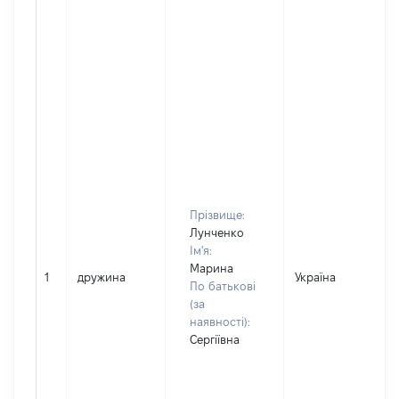
Прізвище:
Лунченко
Ім'я:
Марина
1
дружина
Україна
По батькові
(за
наявності):
Сергіївна