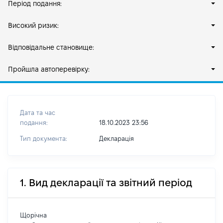
Період подання:
Високий ризик:
Відповідальне становище:
Пройшла автоперевірку:
Дата та час
подання:
18.10.2023 23:56
Тип документа:
Декларація
1. Вид декларації та звітний період
Щорічна