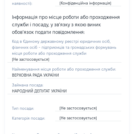
[Конфіденційна інформація]
наявності):
Інформація про місце роботи або проходження
служби і посаду, у зв’язку з якою виник
обов’язок подати повідомлення:
Код в Єдиному державному реєстрі юридичних осіб,
фізичних осіб - підприємців та громадських формувань
місця роботи або проходження служби
[Не застосовується]
Найменування місця роботи або проходження служби:
ВЕРХОВНА РАДА УКРАЇНИ
Займана посада:
НАРОДНИЙ ДЕПУТАТ УКРАЇНИ
[Не застосовується]
Тип посади:
[Не застосовується]
Категорія посади: