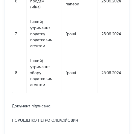
6
продаж
25.09.2024
папери
(міна)
Інший
/
утримання
7
податку
Гроші
25.09.2024
податковим
агентом
Інший
/
утримання
8
збору
Гроші
25.09.2024
податковим
агентом
Документ підписано:
ПОРОШЕНКО ПЕТРО ОЛЕКСІЙОВИЧ