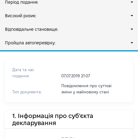
Період подання:
Високий ризик:
Відповідальне становище:
Пройшла автоперевірку:
Дата та час
подання:
07.07.2019 21:07
Повідомлення про суттєві
Тип документа:
зміни y майновому стані
1. Інформація про суб'єкта
декларування