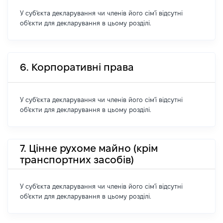
У суб'єкта декларування чи членів його сім'ї відсутні
об'єкти для декларування в цьому розділі.
6. Корпоративні права
У суб'єкта декларування чи членів його сім'ї відсутні
об'єкти для декларування в цьому розділі.
7. Цінне рухоме майно (крім
транспортних засобів)
У суб'єкта декларування чи членів його сім'ї відсутні
об'єкти для декларування в цьому розділі.