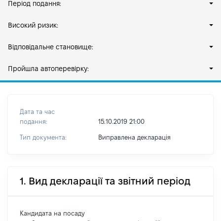
Період подання:
Високий ризик:
Відповідальне становище:
Пройшла автоперевірку:
Дата та час
подання:
15.10.2019 21:00
Тип документа:
Виправлена декларація
1. Вид декларації та звітний період
Кандидата на посаду