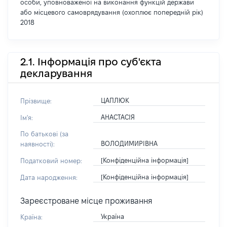
особи, уповноваженої на виконання функцій держави
або місцевого самоврядування (охоплює попередній рік)
2018
2.1. Інформація про суб'єкта
декларування
ЦАПЛЮК
Прізвище:
АНАСТАСІЯ
Ім'я:
По батькові (за
ВОЛОДИМИРІВНА
наявності):
[Конфіденційна інформація]
Податковий номер:
[Конфіденційна інформація]
Дата народження:
Зареєстроване місце проживання
Україна
Країна: