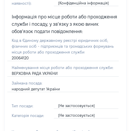
[Конфіденційна інформація]
наявності):
Інформація про місце роботи або проходження
служби і посаду, у зв’язку з якою виник
обов’язок подати повідомлення:
Код в Єдиному державному реєстрі юридичних осіб,
фізичних осіб - підприємців та громадських формувань
місця роботи або проходження служби
20064120
Найменування місця роботи або проходження служби:
ВЕРХОВНА РАДА УКРАЇНИ
Займана посада:
народний депутат України
[Не застосовується]
Тип посади:
[Не застосовується]
Категорія посади: