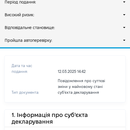
Період подання:
Високий ризик:
Відповідальне становище:
Пройшла автоперевірку:
Дата та час
подання:
12.03.2025 14:42
Повідомлення про суттєві
зміни у майновому стані
Тип документа:
субʼєкта декларування
1. Інформація про суб'єкта
декларування