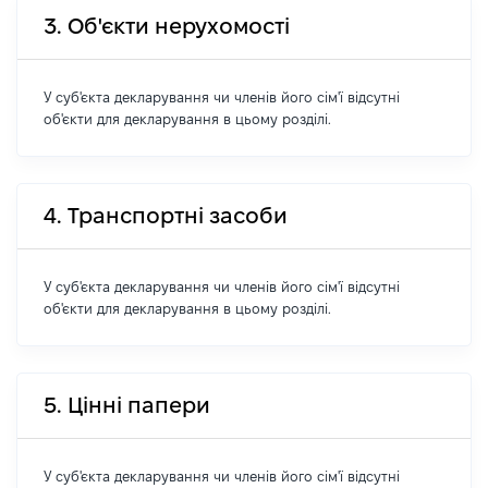
3. Об'єкти нерухомості
У суб'єкта декларування чи членів його сім'ї відсутні
об'єкти для декларування в цьому розділі.
4. Транспортні засоби
У суб'єкта декларування чи членів його сім'ї відсутні
об'єкти для декларування в цьому розділі.
5. Цінні папери
У суб'єкта декларування чи членів його сім'ї відсутні