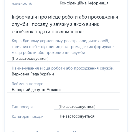
[Конфіденційна інформація]
наявності):
Інформація про місце роботи або проходження
служби і посаду, у зв’язку з якою виник
обов’язок подати повідомлення:
Код в Єдиному державному реєстрі юридичних осіб,
фізичних осіб - підприємців та громадських формувань
місця роботи або проходження служби
[Не застосовується]
Найменування місця роботи або проходження служби:
Верховна Рада України
Займана посада:
Народний депутат України
[Не застосовується]
Тип посади:
[Не застосовується]
Категорія посади: