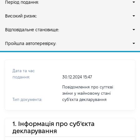
Період подання:
Високий ризик:
Відповідальне становище:
Пройшла автоперевірку:
Дата та час
подання:
30.12.2024 15:47
Повідомлення про суттєві
зміни у майновому стані
Тип документа:
субʼєкта декларування
1. Інформація про суб'єкта
декларування