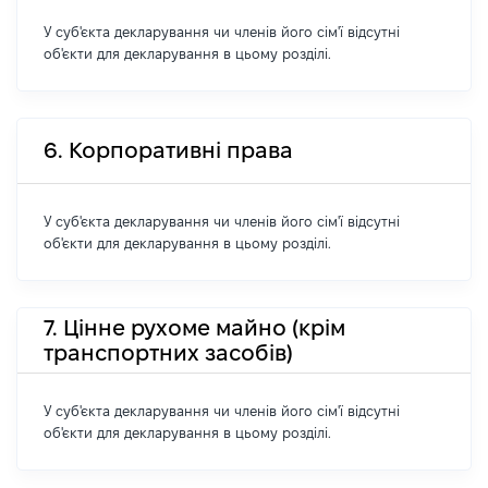
У суб'єкта декларування чи членів його сім'ї відсутні
об'єкти для декларування в цьому розділі.
6. Корпоративні права
У суб'єкта декларування чи членів його сім'ї відсутні
об'єкти для декларування в цьому розділі.
7. Цінне рухоме майно (крім
транспортних засобів)
У суб'єкта декларування чи членів його сім'ї відсутні
об'єкти для декларування в цьому розділі.