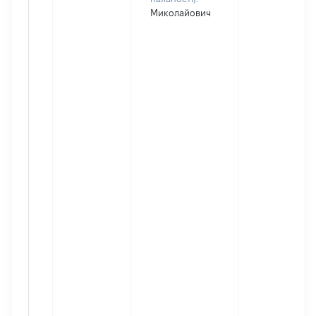
Миколайович