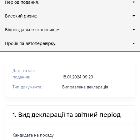
Період подання:
Високий ризик:
Відповідальне становище:
Пройшла автоперевірку:
Дата та час
подання:
18.01.2024 09:29
Тип документа:
Виправлена декларація
1. Вид декларації та звітний період
Кандидата на посаду