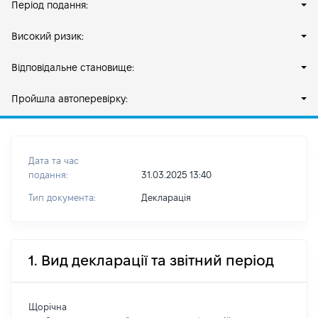
Період подання:
Високий ризик:
Відповідальне становище:
Пройшла автоперевірку:
Дата та час
подання:
31.03.2025 13:40
Тип документа:
Декларація
1. Вид декларації та звітний період
Щорічна