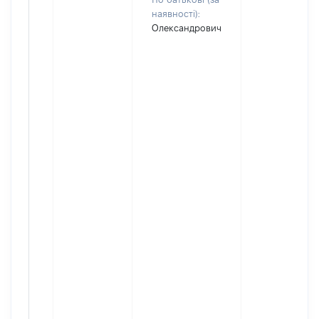
наявності):
Олександрович