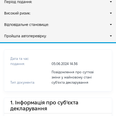
Період подання:
Високий ризик:
Відповідальне становище:
Пройшла автоперевірку:
Дата та час
подання:
05.06.2024 14:36
Повідомлення про суттєві
зміни у майновому стані
Тип документа:
субʼєкта декларування
1. Інформація про суб'єкта
декларування