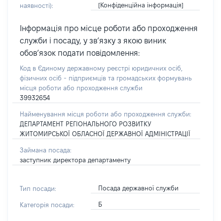
[Конфіденційна інформація]
наявності):
Інформація про місце роботи або проходження
служби і посаду, у зв’язку з якою виник
обов’язок подати повідомлення:
Код в Єдиному державному реєстрі юридичних осіб,
фізичних осіб - підприємців та громадських формувань
місця роботи або проходження служби
39932654
Найменування місця роботи або проходження служби:
ДЕПАРТАМЕНТ РЕГІОНАЛЬНОГО РОЗВИТКУ
ЖИТОМИРСЬКОЇ ОБЛАСНОЇ ДЕРЖАВНОЇ АДМІНІСТРАЦІЇ
Займана посада:
заступник директора департаменту
Посада державної служби
Тип посади:
Б
Категорія посади: