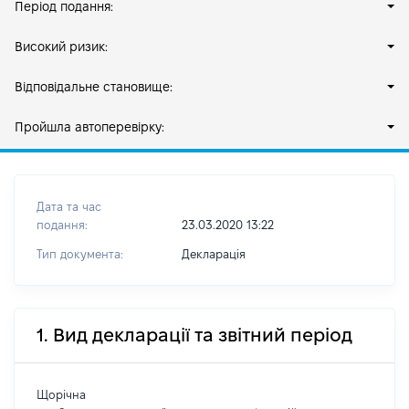
Період подання:
Високий ризик:
Відповідальне становище:
Пройшла автоперевірку:
Дата та час
подання:
23.03.2020 13:22
Тип документа:
Декларація
1. Вид декларації та звітний період
Щорічна