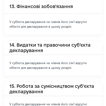
13. Фінансові зобов'язання
У суб'єкта декларування чи членів його сім'ї відсутні
об'єкти для декларування в цьому розділі.
14. Видатки та правочини суб'єкта
декларування
У суб'єкта декларування чи членів його сім'ї відсутні
об'єкти для декларування в цьому розділі.
15. Робота за сумісництвом суб’єкта
декларування
У суб'єкта декларування чи членів його сім'ї відсутні