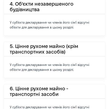
4. Об'єкти незавершеного
будівництва
У суб'єкта декларування чи членів його сім'ї відсутні
об'єкти для декларування в цьому розділі.
5. Цінне рухоме майно (крім
транспортних засобів)
У суб'єкта декларування чи членів його сім'ї відсутні
об'єкти для декларування в цьому розділі.
6. Цінне рухоме майно -
транспортні засоби
У суб'єкта декларування чи членів його сім'ї відсутні