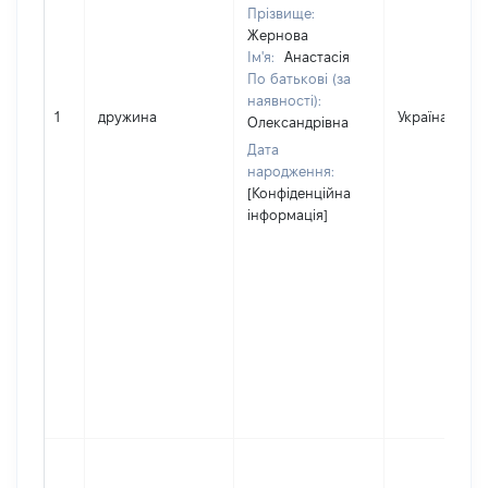
Прізвище:
Жернова
Ім'я:
Анастасія
По батькові (за
наявності):
1
дружина
Україна
Олександрівна
Дата
народження:
[Конфіденційна
інформація]