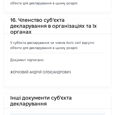
об'єкти для декларування в цьому розділі.
16. Членство суб’єкта
декларування в організаціях та їх
органах
У суб'єкта декларування чи членів його сім'ї відсутні
об'єкти для декларування в цьому розділі.
Документ підписано:
ЖЕРНОВИЙ АНДРІЙ ОЛЕКСАНДРОВИЧ
Інші документи суб'єкта
декларування