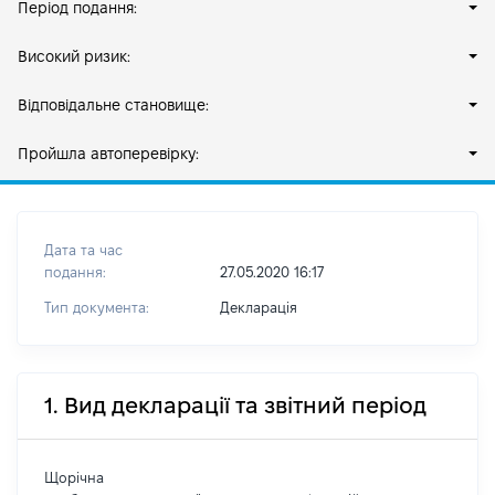
Період подання:
Високий ризик:
Відповідальне становище:
Пройшла автоперевірку:
Дата та час
подання:
27.05.2020 16:17
Тип документа:
Декларація
1. Вид декларації та звітний період
Щорічна