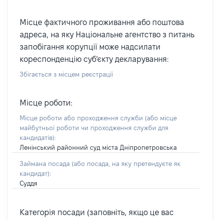
Місце фактичного проживання або поштова
адреса, на яку Національне агентство з питань
запобігання корупції може надсилати
кореспонденцію суб'єкту декларування:
Збігається з місцем реєстрації
Місце роботи:
Місце роботи або проходження служби
(або місце
майбутньої роботи чи проходження служби для
кандидатів)
:
Ленінський районний суд міста Дніпропетровська
Займана посада
(або посада, на яку претендуєте як
кандидат)
:
Суддя
Категорія посади (заповніть, якщо це вас