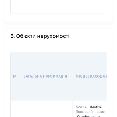
3. Об'єкти нерухомості
№
ЗАГАЛЬНА ІНФОРМАЦІЯ
МІСЦЕЗНАХОДЖЕННЯ
Країна:
Україна
Поштовий індекс:
[Конфіденційна