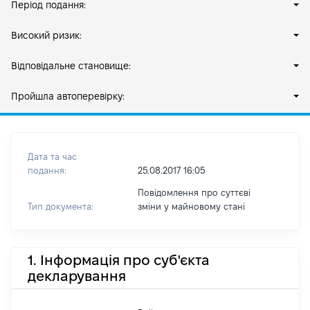
Період подання:
Високий ризик:
Відповідальне становище:
Пройшла автоперевірку:
Дата та час
подання:
25.08.2017 16:05
Повідомлення про суттєві
Тип документа:
зміни y майновому стані
1. Інформація про суб'єкта
декларування