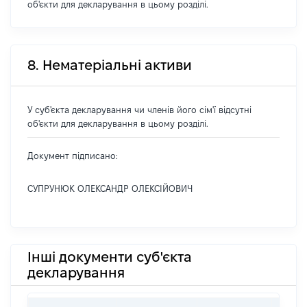
об'єкти для декларування в цьому розділі.
8. Нематеріальні активи
У суб'єкта декларування чи членів його сім'ї відсутні
об'єкти для декларування в цьому розділі.
Документ підписано:
СУПРУНЮК ОЛЕКСАНДР ОЛЕКСІЙОВИЧ
Інші документи суб'єкта
декларування