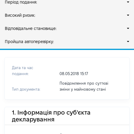
Період подання:
Високий ризик:
Відповідальне становище:
Пройшла автоперевірку:
Дата та час
подання:
08.05.2018 15:17
Повідомлення про суттєві
Тип документа:
зміни y майновому стані
1. Інформація про суб'єкта
декларування